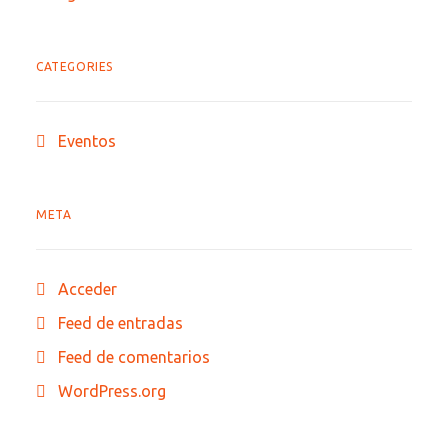
CATEGORIES
Eventos
META
Acceder
Feed de entradas
Feed de comentarios
WordPress.org