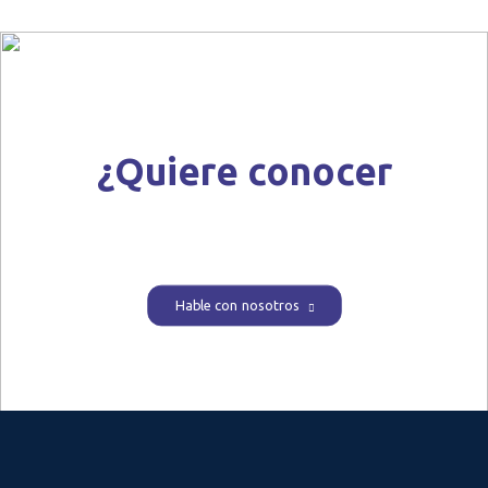
¿Quiere conocer
nuestras soluciones?
Hable con nosotros