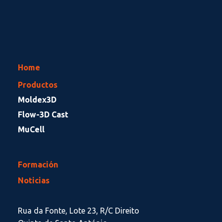
Home
Productos
Moldex3D
Flow-3D Cast
MuCell
Formación
Noticias
Rua da Fonte, Lote 23, R/C Direito