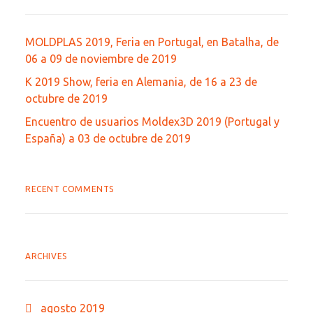
MOLDPLAS 2019, Feria en Portugal, en Batalha, de
06 a 09 de noviembre de 2019
K 2019 Show, feria en Alemania, de 16 a 23 de
octubre de 2019
Encuentro de usuarios Moldex3D 2019 (Portugal y
España) a 03 de octubre de 2019
RECENT COMMENTS
ARCHIVES
agosto 2019