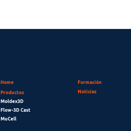
Home
Formación
Noticias
Productos
Moldex3D
Flow-3D Cast
MuCell