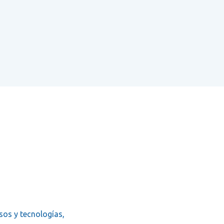
sos y tecnologías,