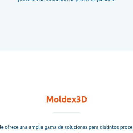
Moldex3D
le ofrece una amplia gama de soluciones para distintos proce