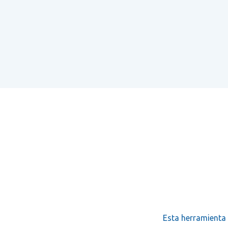
Esta herramienta 