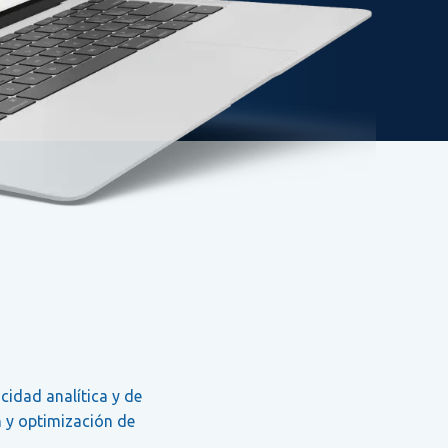
cidad analítica y de
n y optimización de