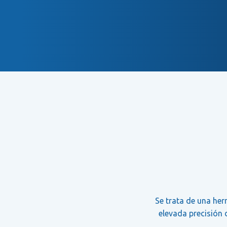
Se trata de una her
elevada precisión 