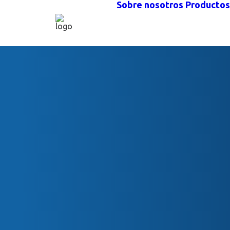
Sobre nosotros
Productos