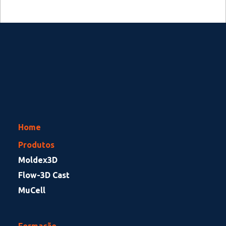
Home
Produtos
Moldex3D
Flow-3D Cast
MuCell