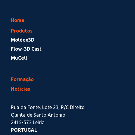
Home
Produtos
Moldex3D
Flow-3D Cast
MuCell
Formação
Notícias
Rua da Fonte, Lote 23, R/C Direito
Quinta de Santo António
2415-573 Leiria
PORTUGAL