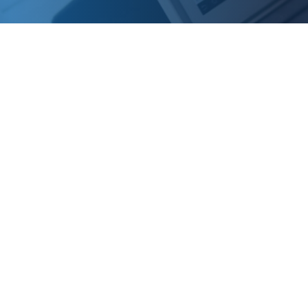
29 de Agosto 2019