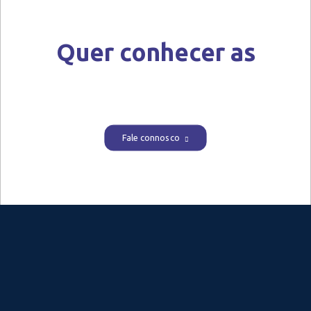
Quer conhecer as
nossas soluções?
Fale connosco